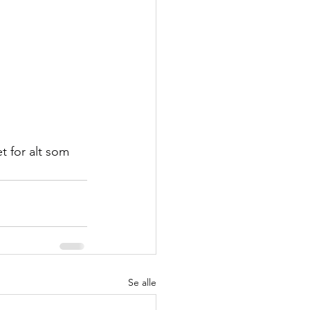
 for alt som 
Se alle