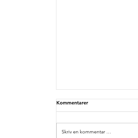
Kommentarer
Skriv en kommentar …