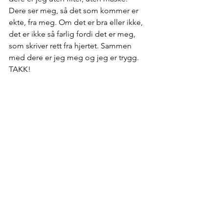
Dere ser meg, så det som kommer er 
ekte, fra meg. Om det er bra eller ikke, 
det er ikke så farlig fordi det er meg, 
som skriver rett fra hjertet. Sammen 
med dere er jeg meg og jeg er trygg. 
TAKK!