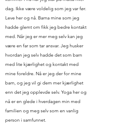
dag. Ikke være voldelig som jeg var før. 
Leve her og nå. Barna mine som jeg 
hadde glemt om fikk jeg bedre kontakt 
med. Når jeg er mer meg selv kan jeg 
være en far som tar ansvar. Jeg husker 
hvordan jeg selv hadde det som barn 
med lite kjærlighet og kontakt med 
mine foreldre. Nå er jeg der for mine 
barn, og jeg vil gi dem mer kjærlighet 
enn det jeg opplevde selv. Yoga her og 
nå er en glede i hverdagen min med 
familien og meg selv som en vanlig  
person i samfunnet.