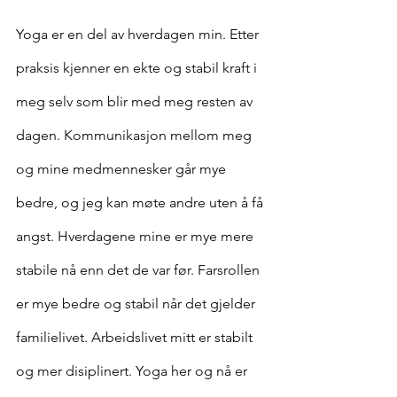
Yoga er en del av hverdagen min. Etter 
praksis kjenner en ekte og stabil kraft i 
meg selv som blir med meg resten av 
dagen. Kommunikasjon mellom meg 
og mine medmennesker går mye 
bedre, og jeg kan møte andre uten å få 
angst. Hverdagene mine er mye mere 
stabile nå enn det de var før. Farsrollen 
er mye bedre og stabil når det gjelder 
familielivet. Arbeidslivet mitt er stabilt 
og mer disiplinert. Yoga her og nå er 