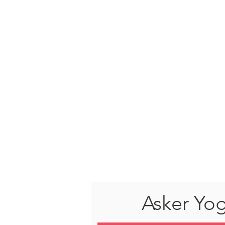
Asker Yo