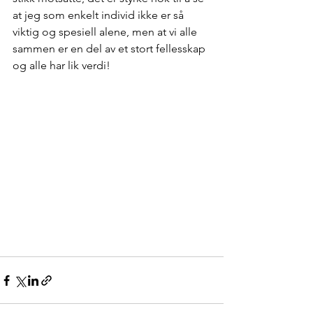
at jeg som enkelt individ ikke er så 
viktig og spesiell alene, men at vi alle 
sammen er en del av et stort fellesskap 
og alle har lik verdi! 