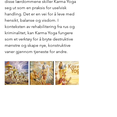
disse lærdommene skiller Karma Yoga 
seg ut som en praksis for uselvisk 
handling. Det er en vei for å leve med 
hensikt, balanse og visdom. I 
konteksten av rehabilitering fra rus og 
kriminalitet, kan Karma Yoga fungere 
som et verktøy for å bryte destruktive 
mønstre og skape nye, konstruktive 
vaner gjennom tjeneste for andre.