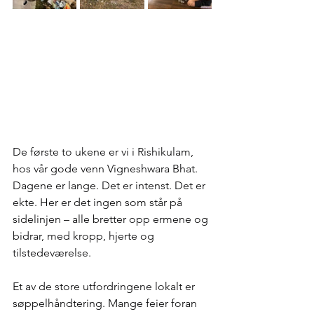
De første to ukene er vi i Rishikulam, 
hos vår gode venn Vigneshwara Bhat. 
Dagene er lange. Det er intenst. Det er 
ekte. Her er det ingen som står på 
sidelinjen – alle bretter opp ermene og 
bidrar, med kropp, hjerte og 
tilstedeværelse.
Et av de store utfordringene lokalt er 
søppelhåndtering. Mange feier foran 