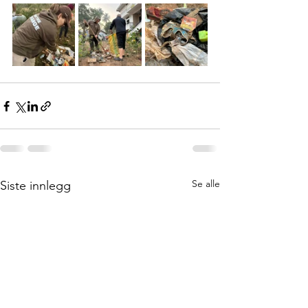
Se alle
Siste innlegg